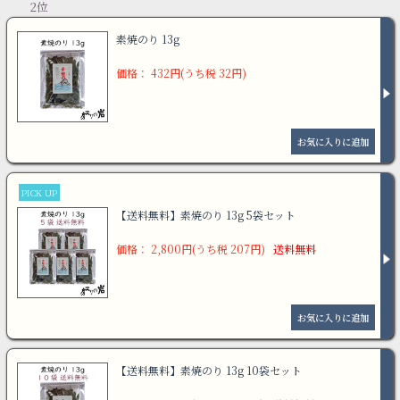
2位
素焼のり 13g
価格： 432円(うち税 32円)
PICK UP
【送料無料】素焼のり 13g 5袋セット
価格： 2,800円(うち税 207円)
送料無料
【送料無料】素焼のり 13g 10袋セット