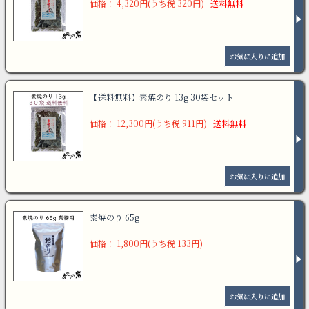
価格： 4,320円(うち税 320円)
送料無料
【送料無料】素焼のり 13g 30袋セット
価格： 12,300円(うち税 911円)
送料無料
素焼のり 65g
価格： 1,800円(うち税 133円)