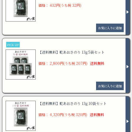
価格： 432円(うち税 32円)
PICK UP
【送料無料】乾あおさのり 13g 5袋セット
価格： 2,800円(うち税 207円)
送料無料
【送料無料】乾あおさのり 13g 10袋セット
価格： 4,320円(うち税 320円)
送料無料