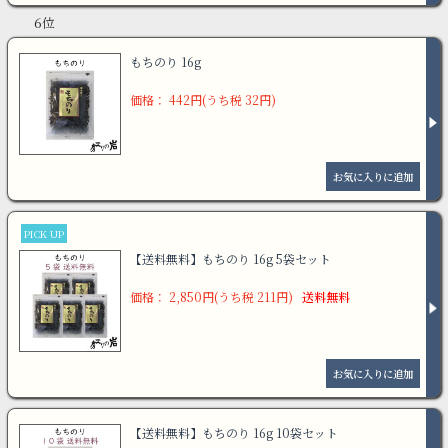
6位
もちのり 16g
価格： 442円(うち税 32円)
PICK UP
【送料無料】もちのり 16g 5袋セット
価格： 2,850円(うち税 211円)
送料無料
【送料無料】もちのり 16g 10袋セット