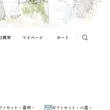
社概要
マイページ
カート
ある質問
い合わせ