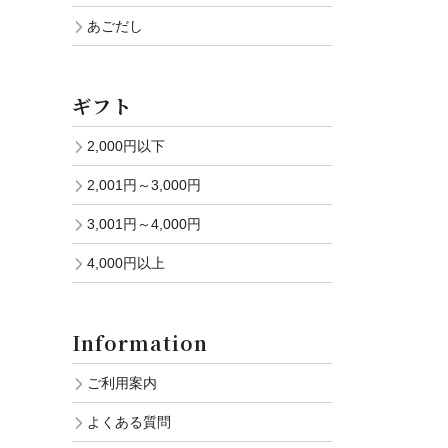
あごだし
ギフト
2,000円以下
2,001円～3,000円
3,001円～4,000円
4,000円以上
Information
ご利用案内
よくある質問