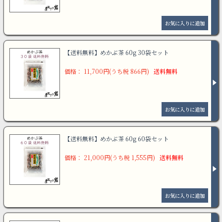
【送料無料】めかぶ茶 60g 30袋セット
価格： 11,700円(うち税 866円)
送料無料
【送料無料】めかぶ茶 60g 60袋セット
価格： 21,000円(うち税 1,555円)
送料無料