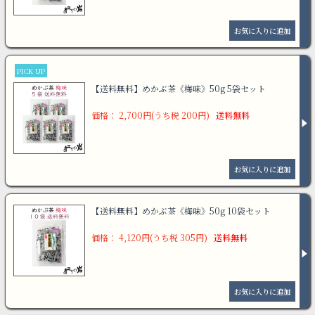
PICK UP
【送料無料】めかぶ茶《梅味》50g 5袋セット
価格： 2,700円(うち税 200円)
送料無料
【送料無料】めかぶ茶《梅味》50g 10袋セット
価格： 4,120円(うち税 305円)
送料無料