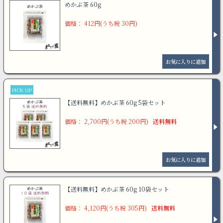
めかぶ茶 60g
価格： 412円(うち税 30円)
PICK UP
【送料無料】めかぶ茶 60g 5袋セット
価格： 2,700円(うち税 200円)
送料無料
【送料無料】めかぶ茶 60g 10袋セット
価格： 4,120円(うち税 305円)
送料無料