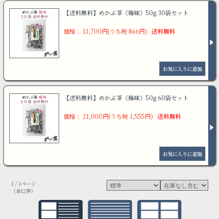
【送料無料】めかぶ茶《梅味》50g 30袋セット
価格： 11,700円(うち税 866円)
送料無料
【送料無料】めかぶ茶《梅味》50g 60袋セット
価格： 21,000円(うち税 1,555円)
送料無料
1 / 1ページ
（全12件）