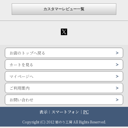
カスタマーレビュー一覧
お店のトップへ戻る
カートを見る
マイページへ
ご利用案内
お問い合わせ
表示：スマートフォン｜
PC
Copyright (C) 2012 岩のり工房 All Rights Reserved.