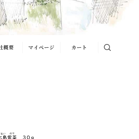
社概要
マイページ
カート
ある質問
い合わせ