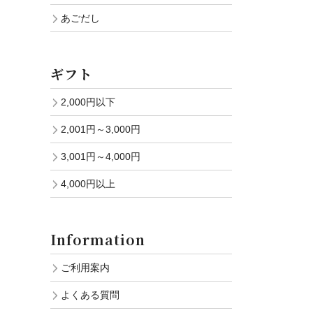
あごだし
ギフト
2,000円以下
2,001円～3,000円
3,001円～4,000円
4,000円以上
Information
ご利用案内
よくある質問