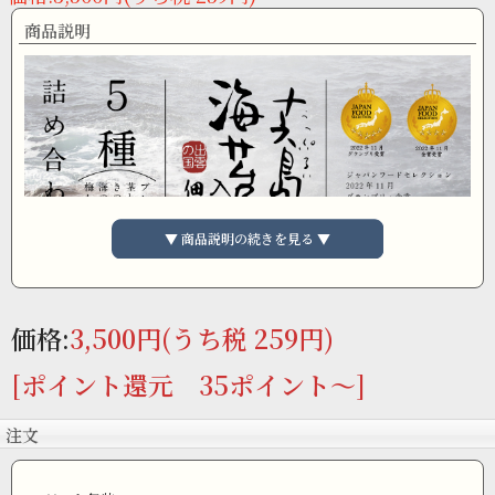
商品説明
▼ 商品説明の続きを見る ▼
価格:
3,500円
(うち税 259円)
[ポイント還元 35ポイント～]
注文