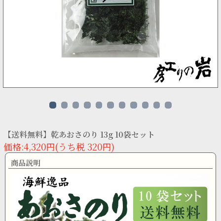
【送料無料】乾あおさのり 13g 10袋セット
価格:4,320円(うち税 320円)
商品説明