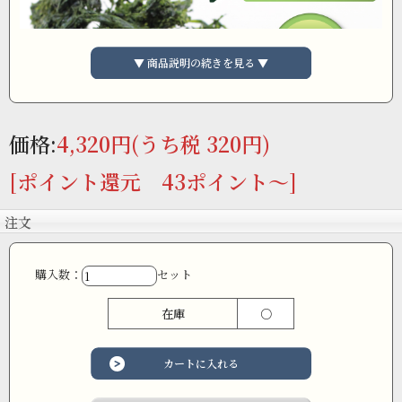
▼ 商品説明の続きを見る ▼
価格:
4,320円
(うち税 320円)
[ポイント還元 43ポイント～]
注文
購入数：
セット
在庫
○