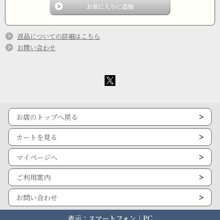
返品についての詳細はこちら
お問い合わせ
お店のトップへ戻る
カートを見る
マイページへ
ご利用案内
お問い合わせ
表示：スマートフォン｜
PC