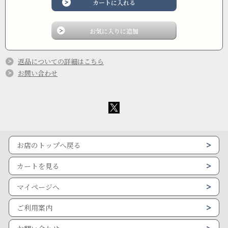
返品についての詳細はこちら
お問い合わせ
お店のトップへ戻る
カートを見る
マイページへ
ご利用案内