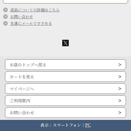
返品についての詳細はこちら
お問い合わせ
友達にメールですすめる
お店のトップへ戻る
カートを見る
マイページへ
ご利用案内
お問い合わせ
表示：スマートフォン｜
PC