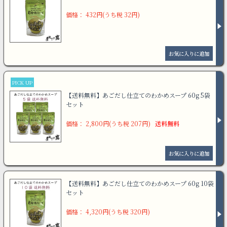
価格： 432円(うち税 32円)
PICK UP
【送料無料】あごだし仕立てのわかめスープ 60g 5袋
セット
価格： 2,800円(うち税 207円)
送料無料
【送料無料】あごだし仕立てのわかめスープ 60g 10袋
セット
価格： 4,320円(うち税 320円)