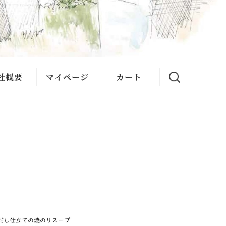
社概要
マイページ
カート
ある質問
い合わせ