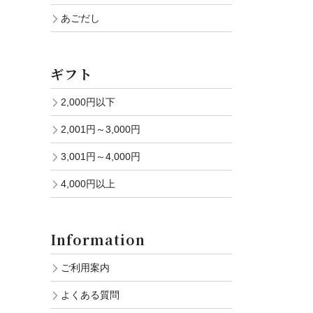
あごだし
ギフト
2,000円以下
2,001円～3,000円
3,001円～4,000円
4,000円以上
Information
ご利用案内
よくある質問